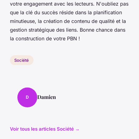
votre engagement avec les lecteurs. N'oubliez pas
que la clé du succès réside dans la planification
minutieuse, la création de contenu de qualité et la
gestion stratégique des liens. Bonne chance dans
la construction de votre PBN !
Société
Damien
D
Voir tous les articles Société →