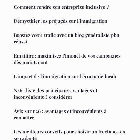
Comment rendre son entreprise inclusive ?
Démystifier les préjugés sur l'immigration
Boostez votre trafic avec un blog généraliste pbn
réussi
Emailing : maximisez l'impact de vos campagnes
dès maintenant
L'impact de l'immigration sur l'économie locale
N26 : liste des principaux avantages et
inconvénients à considérer
Avis sur n26 : avantages et inconvénients à
connaître
Les meilleurs conseils pour choisir un freelance en
seo adapté