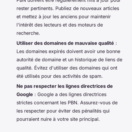
rester pertinents. Publiez de nouveaux articles
et mettez à jour les anciens pour maintenir
l'intérêt des lecteurs et des moteurs de
recherche.
Utiliser des domaines de mauvaise qualité
:
Les domaines expirés doivent avoir une bonne
autorité de domaine et un historique de liens de
qualité. Évitez d'utiliser des domaines qui ont
été utilisés pour des activités de spam.
Ne pas respecter les lignes directrices de
Google
: Google a des lignes directrices
strictes concernant les PBN. Assurez-vous de
les respecter pour éviter des pénalités qui
pourraient nuire à votre site principal.