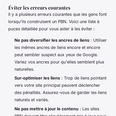
Éviter les erreurs courantes
Il y a plusieurs erreurs courantes que les gens font
lorsqu'ils construisent un PBN. Voici une liste à
puces détaillée pour vous aider à les éviter :
Ne pas diversifier les ancres de liens
: Utiliser
les mêmes ancres de liens encore et encore
peut sembler suspect aux yeux de Google.
Variez vos ancres pour qu'elles semblent plus
naturelles.
Sur-optimiser les liens
: Trop de liens pointant
vers votre site principal peuvent déclencher
des pénalités. Assurez-vous de garder les liens
naturels et variés.
Ne pas mettre à jour le contenu
: Les sites
PBN doivent être régulièrement mis à jour pour