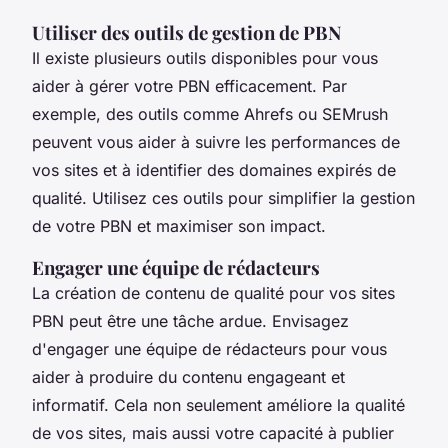
Utiliser des outils de gestion de PBN
Il existe plusieurs outils disponibles pour vous
aider à gérer votre PBN efficacement. Par
exemple, des outils comme Ahrefs ou SEMrush
peuvent vous aider à suivre les performances de
vos sites et à identifier des domaines expirés de
qualité. Utilisez ces outils pour simplifier la gestion
de votre PBN et maximiser son impact.
Engager une équipe de rédacteurs
La création de contenu de qualité pour vos sites
PBN peut être une tâche ardue. Envisagez
d'engager une équipe de rédacteurs pour vous
aider à produire du contenu engageant et
informatif. Cela non seulement améliore la qualité
de vos sites, mais aussi votre capacité à publier