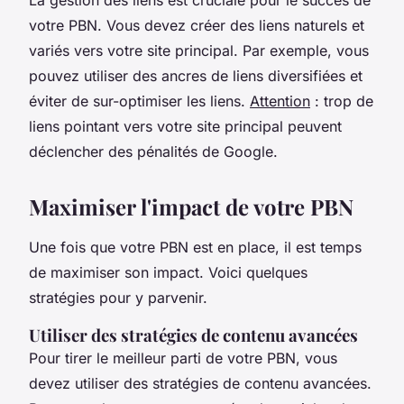
votre PBN. Vous devez créer des liens naturels et
variés vers votre site principal. Par exemple, vous
pouvez utiliser des ancres de liens diversifiées et
éviter de sur-optimiser les liens.
Attention
: trop de
liens pointant vers votre site principal peuvent
déclencher des pénalités de Google.
Maximiser l'impact de votre PBN
Une fois que votre PBN est en place, il est temps
de maximiser son impact. Voici quelques
stratégies pour y parvenir.
Utiliser des stratégies de contenu avancées
Pour tirer le meilleur parti de votre PBN, vous
devez utiliser des stratégies de contenu avancées.