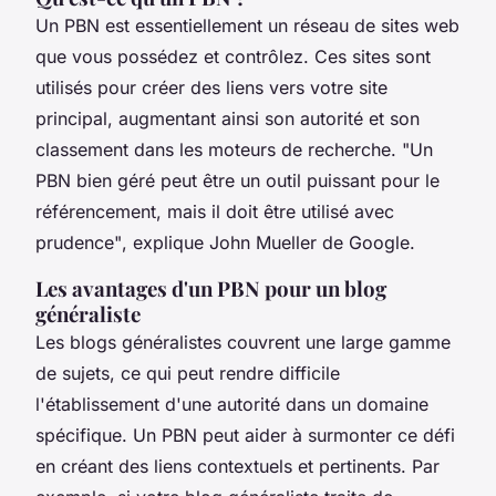
Un PBN est essentiellement un réseau de sites web
que vous possédez et contrôlez. Ces sites sont
utilisés pour créer des liens vers votre site
principal, augmentant ainsi son autorité et son
classement dans les moteurs de recherche.
"Un
PBN bien géré peut être un outil puissant pour le
référencement, mais il doit être utilisé avec
prudence"
, explique John Mueller de Google.
Les avantages d'un PBN pour un blog
généraliste
Les blogs généralistes couvrent une large gamme
de sujets, ce qui peut rendre difficile
l'établissement d'une autorité dans un domaine
spécifique. Un PBN peut aider à surmonter ce défi
en créant des liens contextuels et pertinents. Par