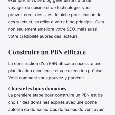
exemple, si votre blog généraliste traite de
voyage, de cuisine et de technologie, vous
pouvez créer des sites de niche pour chacun de
ces sujets et les relier à votre blog principal. Cela
non seulement améliore votre SEO, mais aussi
votre crédibilité auprès des lecteurs.
Construire un PBN efficace
La construction d'un PBN efficace nécessite une
planification minutieuse et une exécution précise.
Voici comment vous pouvez y parvenir.
Choisir les bons domaines
La première étape pour construire un PBN est de
choisir des domaines expirés avec une bonne
autorité de domaine. Ces domaines doivent avoir