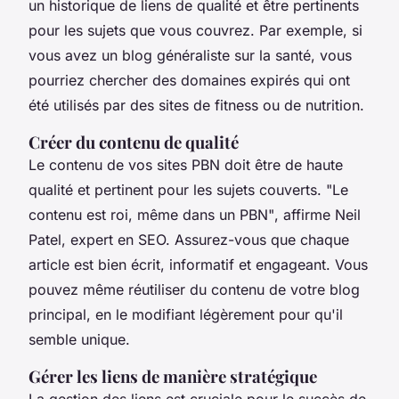
un historique de liens de qualité et être pertinents
pour les sujets que vous couvrez. Par exemple, si
vous avez un blog généraliste sur la santé, vous
pourriez chercher des domaines expirés qui ont
été utilisés par des sites de fitness ou de nutrition.
Créer du contenu de qualité
Le contenu de vos sites PBN doit être de haute
qualité et pertinent pour les sujets couverts.
"Le
contenu est roi, même dans un PBN"
, affirme Neil
Patel, expert en SEO. Assurez-vous que chaque
article est bien écrit, informatif et engageant. Vous
pouvez même réutiliser du contenu de votre blog
principal, en le modifiant légèrement pour qu'il
semble unique.
Gérer les liens de manière stratégique
La gestion des liens est cruciale pour le succès de