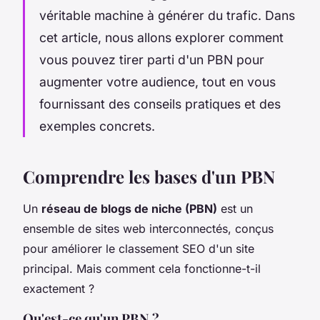
véritable machine à générer du trafic. Dans
cet article, nous allons explorer comment
vous pouvez tirer parti d'un PBN pour
augmenter votre audience, tout en vous
fournissant des conseils pratiques et des
exemples concrets.
Comprendre les bases d'un PBN
Un
réseau de blogs de niche (PBN)
est un
ensemble de sites web interconnectés, conçus
pour améliorer le classement SEO d'un site
principal. Mais comment cela fonctionne-t-il
exactement ?
Qu'est-ce qu'un PBN ?