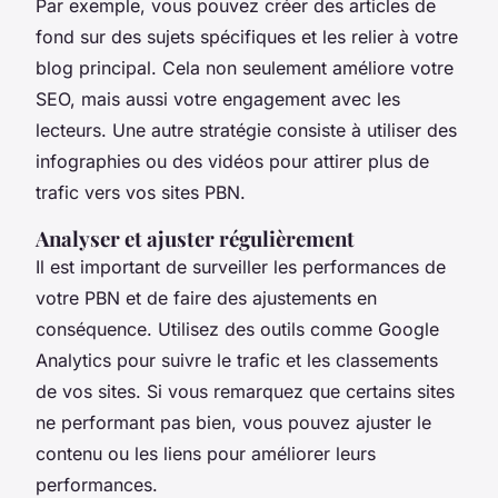
Par exemple, vous pouvez créer des articles de
fond sur des sujets spécifiques et les relier à votre
blog principal. Cela non seulement améliore votre
SEO, mais aussi votre engagement avec les
lecteurs. Une autre stratégie consiste à utiliser des
infographies ou des vidéos pour attirer plus de
trafic vers vos sites PBN.
Analyser et ajuster régulièrement
Il est important de surveiller les performances de
votre PBN et de faire des ajustements en
conséquence. Utilisez des outils comme Google
Analytics pour suivre le trafic et les classements
de vos sites. Si vous remarquez que certains sites
ne performant pas bien, vous pouvez ajuster le
contenu ou les liens pour améliorer leurs
performances.