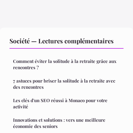
Société — Lectures complémentaires
Comment éviter la solitude à la retraite grâce aux
rencontres ?
7 astuces pour briser la solitude à la retraite avec
des rencontres
Les clés d'un SEO réussi à Monaco pour votre
activité
Innovations et solutions : vers une meilleure
économie des seniors