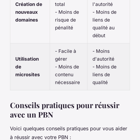
Création de
total
l'autorité
nouveaux
- Moins de
- Moins de
domaines
risque de
liens de
pénalité
qualité au
début
- Facile à
- Moins
Utilisation
gérer
d'autorité
de
- Moins de
- Moins de
microsites
contenu
liens de
nécessaire
qualité
Conseils pratiques pour réussir
avec un PBN
Voici quelques conseils pratiques pour vous aider
à réussir avec votre PBN :