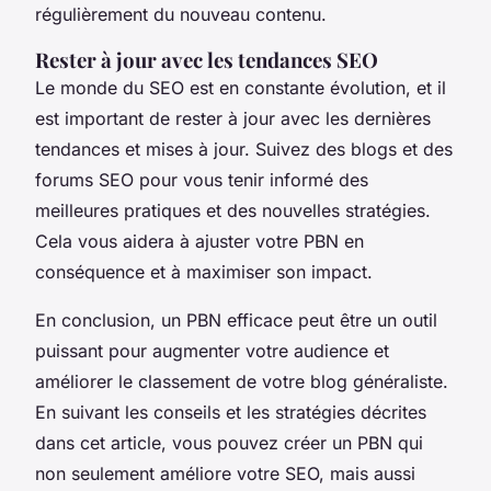
régulièrement du nouveau contenu.
Rester à jour avec les tendances SEO
Le monde du SEO est en constante évolution, et il
est important de rester à jour avec les dernières
tendances et mises à jour. Suivez des blogs et des
forums SEO pour vous tenir informé des
meilleures pratiques et des nouvelles stratégies.
Cela vous aidera à ajuster votre PBN en
conséquence et à maximiser son impact.
En conclusion, un PBN efficace peut être un outil
puissant pour augmenter votre audience et
améliorer le classement de votre blog généraliste.
En suivant les conseils et les stratégies décrites
dans cet article, vous pouvez créer un PBN qui
non seulement améliore votre SEO, mais aussi