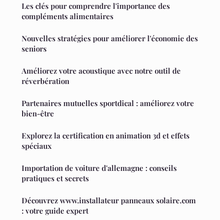
Les clés pour comprendre l'importance des
compléments alimentaires
Nouvelles stratégies pour améliorer l'économie des
seniors
Améliorez votre acoustique avec notre outil de
réverbération
Partenaires mutuelles sportdical : améliorez votre
bien-être
Explorez la certification en animation 3d et effets
spéciaux
Importation de voiture d'allemagne : conseils
pratiques et secrets
Découvrez www.installateur panneaux solaire.com
: votre guide expert