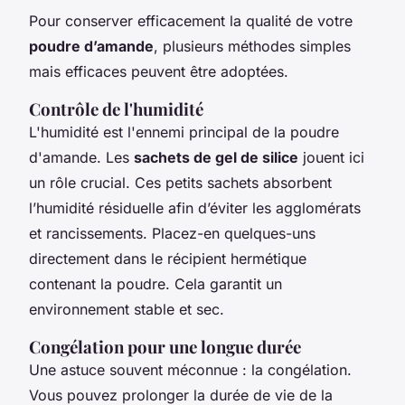
Pour conserver efficacement la qualité de votre
poudre d’amande
, plusieurs méthodes simples
mais efficaces peuvent être adoptées.
Contrôle de l'humidité
L'humidité est l'ennemi principal de la poudre
d'amande. Les
sachets de gel de silice
jouent ici
un rôle crucial. Ces petits sachets absorbent
l’humidité résiduelle afin d’éviter les agglomérats
et rancissements. Placez-en quelques-uns
directement dans le récipient hermétique
contenant la poudre. Cela garantit un
environnement stable et sec.
Congélation pour une longue durée
Une astuce souvent méconnue : la congélation.
Vous pouvez prolonger la durée de vie de la