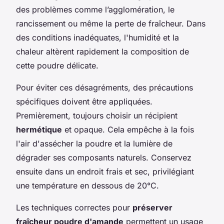
des problèmes comme l’agglomération, le
rancissement ou même la perte de fraîcheur. Dans
des conditions inadéquates, l'humidité et la
chaleur altèrent rapidement la composition de
cette poudre délicate.
Pour éviter ces désagréments, des précautions
spécifiques doivent être appliquées.
Premièrement, toujours choisir un récipient
hermétique
et opaque. Cela empêche à la fois
l'air d'assécher la poudre et la lumière de
dégrader ses composants naturels. Conservez
ensuite dans un endroit frais et sec, privilégiant
une température en dessous de 20°C.
Les techniques correctes pour
préserver
fraîcheur poudre d'amande
permettent un usage