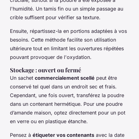
l'humidité. Un tamis fin ou un simple passage au
crible suffisent pour vérifier sa texture.
Ensuite, répartissez-la en portions adaptées à vos
besoins. Cette méthode facilite son utilisation
ultérieure tout en limitant les ouvertures répétées
pouvant provoquer de l'oxydation.
Stockage : ouvert ou fermé
Un sachet
commercialement scellé
peut être
conservé tel quel dans un endroit sec et frais.
Cependant, une fois ouvert, transférez la poudre
dans un contenant hermétique. Pour une poudre
d’amande maison, optez directement pour un pot
en verre ou en plastique étanche.
Pensez à
étiqueter vos contenants
avec la date