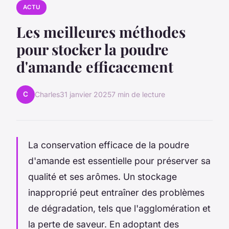
ACTU
Les meilleures méthodes
pour stocker la poudre
d'amande efficacement
C
Charles
31 janvier 2025
7 min de lecture
La conservation efficace de la poudre
d'amande est essentielle pour préserver sa
qualité et ses arômes. Un stockage
inapproprié peut entraîner des problèmes
de dégradation, tels que l'agglomération et
la perte de saveur. En adoptant des