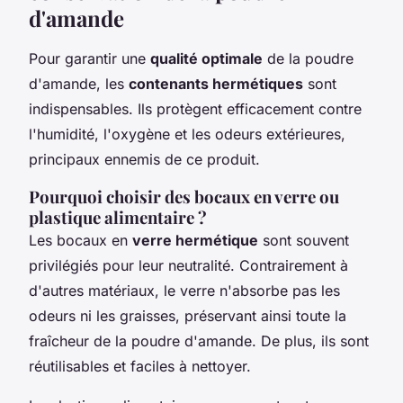
d'amande
Pour garantir une
qualité optimale
de la poudre
d'amande, les
contenants hermétiques
sont
indispensables. Ils protègent efficacement contre
l'humidité, l'oxygène et les odeurs extérieures,
principaux ennemis de ce produit.
Pourquoi choisir des bocaux en verre ou
plastique alimentaire ?
Les bocaux en
verre hermétique
sont souvent
privilégiés pour leur neutralité. Contrairement à
d'autres matériaux, le verre n'absorbe pas les
odeurs ni les graisses, préservant ainsi toute la
fraîcheur de la poudre d'amande. De plus, ils sont
réutilisables et faciles à nettoyer.