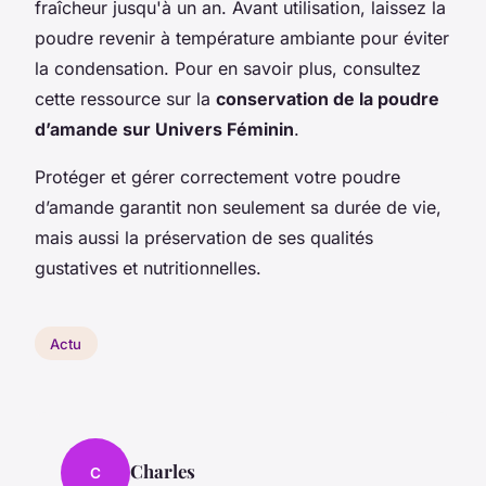
fraîcheur jusqu'à un an. Avant utilisation, laissez la
poudre revenir à température ambiante pour éviter
la condensation. Pour en savoir plus, consultez
cette ressource sur la
conservation de la poudre
d’amande sur Univers Féminin
.
Protéger et gérer correctement votre poudre
d’amande garantit non seulement sa durée de vie,
mais aussi la préservation de ses qualités
gustatives et nutritionnelles.
Actu
Charles
C