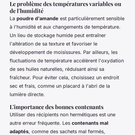
Le problème des températures variables ou
de l'humidité
La
poudre d'amande
est particulièrement sensible
à l'humidité et aux changements de température.
Un lieu de stockage humide peut entraîner
l'altération de sa texture et favoriser le
développement de moisissures. Par ailleurs, les
fluctuations de température accélèrent l'oxydation
de ses huiles naturelles, réduisant ainsi sa
fraîcheur. Pour éviter cela, choisissez un endroit
sec et frais, comme un placard à l'abri de la
lumière directe.
L'importance des bonnes contenants
Utiliser des récipients non hermétiques est une
autre erreur fréquente. Les
contenants mal
adaptés
, comme des sachets mal fermés,