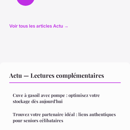
Voir tous les articles Actu →
Actu — Lectures complémentaires
Cuve à gasoil avec pompe : optimisez votre
stockage dès aujourd'hui
Trouvez votre partenaire idéal : liens authentiques
pour seniors célibataires