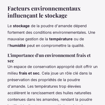
Facteurs environnementaux
influençant le stockage
Le
stockage
de la poudre d'amande dépend
fortement des conditions environnementales. Une
mauvaise gestion de la
température
ou de
l'
humidité
peut en compromettre la qualité.
L'importance d'un environnement frais et
sec
Un espace de conservation approprié doit offrir un
milieu
frais et sec
. Cela joue un rôle clé dans la
préservation des propriétés de la poudre
d'amande. Les températures trop élevées
accélèrent le rancissement des huiles naturelles
contenues dans les amandes, rendant la poudre