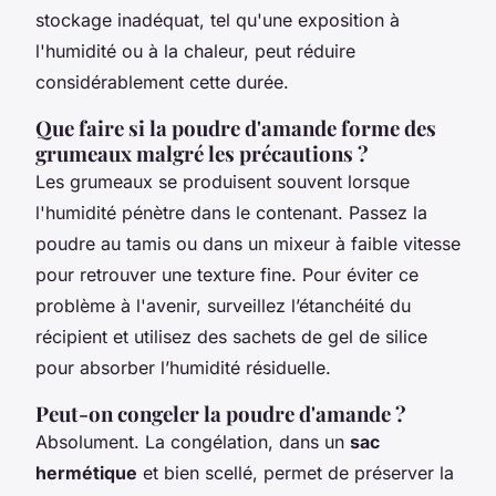
stockage inadéquat, tel qu'une exposition à
l'humidité ou à la chaleur, peut réduire
considérablement cette durée.
Que faire si la poudre d'amande forme des
grumeaux malgré les précautions ?
Les grumeaux se produisent souvent lorsque
l'humidité pénètre dans le contenant. Passez la
poudre au tamis ou dans un mixeur à faible vitesse
pour retrouver une texture fine. Pour éviter ce
problème à l'avenir, surveillez l’étanchéité du
récipient et utilisez des sachets de gel de silice
pour absorber l’humidité résiduelle.
Peut-on congeler la poudre d'amande ?
Absolument. La congélation, dans un
sac
hermétique
et bien scellé, permet de préserver la