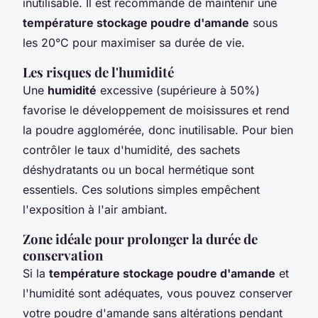
inutilisable. Il est recommandé de maintenir une
température stockage poudre d'amande
sous
les 20°C pour maximiser sa durée de vie.
Les risques de l'humidité
Une
humidité
excessive (supérieure à 50%)
favorise le développement de moisissures et rend
la poudre agglomérée, donc inutilisable. Pour bien
contrôler le taux d'humidité, des sachets
déshydratants ou un bocal hermétique sont
essentiels. Ces solutions simples empêchent
l'exposition à l'air ambiant.
Zone idéale pour prolonger la durée de
conservation
Si la
température stockage poudre d'amande
et
l'humidité sont adéquates, vous pouvez conserver
votre poudre d'amande sans altérations pendant