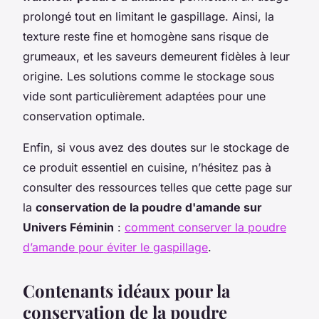
prolongé tout en limitant le gaspillage. Ainsi, la
texture reste fine et homogène sans risque de
grumeaux, et les saveurs demeurent fidèles à leur
origine. Les solutions comme le stockage sous
vide sont particulièrement adaptées pour une
conservation optimale.
Enfin, si vous avez des doutes sur le stockage de
ce produit essentiel en cuisine, n’hésitez pas à
consulter des ressources telles que cette page sur
la
conservation de la poudre d'amande sur
Univers Féminin
:
comment conserver la poudre
d’amande pour éviter le gaspillage
.
Contenants idéaux pour la
conservation de la poudre