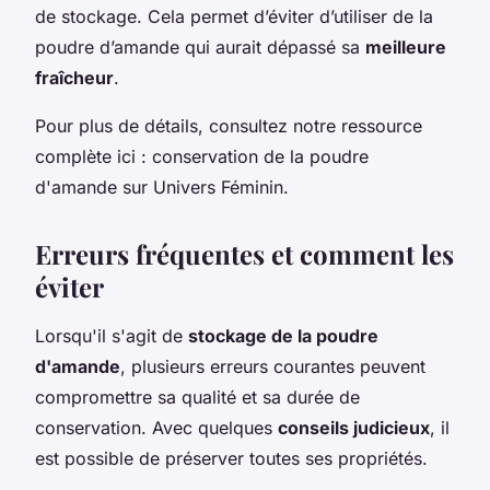
de stockage. Cela permet d’éviter d’utiliser de la
poudre d’amande qui aurait dépassé sa
meilleure
fraîcheur
.
Pour plus de détails, consultez notre ressource
complète ici : conservation de la poudre
d'amande sur Univers Féminin.
Erreurs fréquentes et comment les
éviter
Lorsqu'il s'agit de
stockage de la poudre
d'amande
, plusieurs erreurs courantes peuvent
compromettre sa qualité et sa durée de
conservation. Avec quelques
conseils judicieux
, il
est possible de préserver toutes ses propriétés.