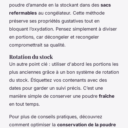
poudre d’amande en la stockant dans des
sacs
refermables
au congélateur. Cette méthode
préserve ses propriétés gustatives tout en
bloquant l’oxydation. Pensez simplement à diviser
en portions, car décongeler et recongeler
compromettrait sa qualité.
Rotation du stock
Un autre point clé : utiliser d'abord les portions les
plus anciennes grâce à un bon système de rotation
du stock. Étiquettez vos contenants avec des
dates pour garder un suivi précis. C’est une
manière simple de conserver une poudre
fraîche
en tout temps.
Pour plus de conseils pratiques, découvrez
comment optimiser la
conservation de la poudre