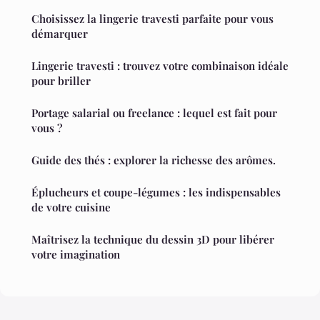
Choisissez la lingerie travesti parfaite pour vous
démarquer
Lingerie travesti : trouvez votre combinaison idéale
pour briller
Portage salarial ou freelance : lequel est fait pour
vous ?
Guide des thés : explorer la richesse des arômes.
Éplucheurs et coupe-légumes : les indispensables
de votre cuisine
Maîtrisez la technique du dessin 3D pour libérer
votre imagination