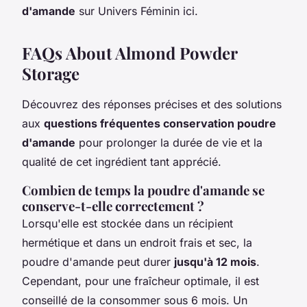
d'amande
sur Univers Féminin ici.
FAQs About Almond Powder
Storage
Découvrez des réponses précises et des solutions
aux
questions fréquentes conservation poudre
d'amande
pour prolonger la durée de vie et la
qualité de cet ingrédient tant apprécié.
Combien de temps la poudre d'amande se
conserve-t-elle correctement ?
Lorsqu'elle est stockée dans un récipient
hermétique et dans un endroit frais et sec, la
poudre d'amande peut durer
jusqu'à 12 mois
.
Cependant, pour une fraîcheur optimale, il est
conseillé de la consommer sous 6 mois. Un