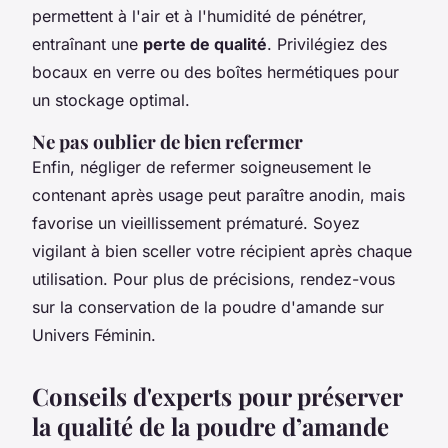
permettent à l'air et à l'humidité de pénétrer,
entraînant une
perte de qualité
. Privilégiez des
bocaux en verre ou des boîtes hermétiques pour
un stockage optimal.
Ne pas oublier de bien refermer
Enfin, négliger de refermer soigneusement le
contenant après usage peut paraître anodin, mais
favorise un vieillissement prématuré. Soyez
vigilant à bien sceller votre récipient après chaque
utilisation. Pour plus de précisions, rendez-vous
sur la conservation de la poudre d'amande sur
Univers Féminin.
Conseils d'experts pour préserver
la qualité de la poudre d’amande