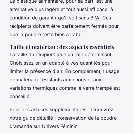
Le plastique alimentaire, pour sa part, est une
alternative plus légère et tout aussi efficace, à
condition de garantir qu'il soit sans BPA. Ces
récipients doivent être parfaitement fermés pour
que la poudre reste bien à l'abri.
Taille et matériau : des aspects essentiels
La taille du récipient joue un rôle déterminant.
Choisissez en un adapté à vos quantités pour
limiter la présence d'air. En complément, l'usage
de matériaux résistants aux chocs et aux
variations thermiques comme le verre trempé est
conseillé.
Pour des astuces supplémentaires, découvrez
notre guide détaillé : conservation de la poudre
d'amande sur Univers Féminin.