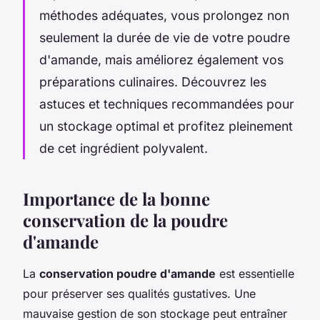
méthodes adéquates, vous prolongez non
seulement la durée de vie de votre poudre
d'amande, mais améliorez également vos
préparations culinaires. Découvrez les
astuces et techniques recommandées pour
un stockage optimal et profitez pleinement
de cet ingrédient polyvalent.
Importance de la bonne
conservation de la poudre
d'amande
La
conservation poudre d'amande
est essentielle
pour préserver ses qualités gustatives. Une
mauvaise gestion de son stockage peut entraîner